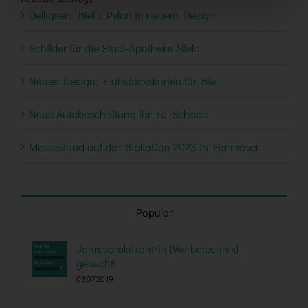
Delligsen: Biel’s Pylon in neuem Design
Schilder für die Stadt-Apotheke Alfeld
Neues Design: Frühstückskarten für Biel
Neue Autobeschriftung für Fa. Schade
Messestand auf der BiblioCon 2023 in Hannover
Popular
Jahrespraktikant/in (Werbetechnik)
gesucht!
03.07.2019