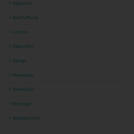
Allgemein
Beschriftung
Corona
Dekoration
Design
Messebau
Mietmöbel
Montage
Werbetechnik