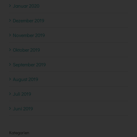
Januar 2020
Dezember 2019
November 2019
Oktober 2019
September 2019
August 2019
Juli 2019
Juni 2019
Kategorien