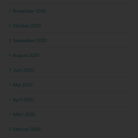
November 2020
Oktober 2020
September 2020
August 2020
Juni 2020
Mai 2020
April 2020
März 2020
Februar 2020