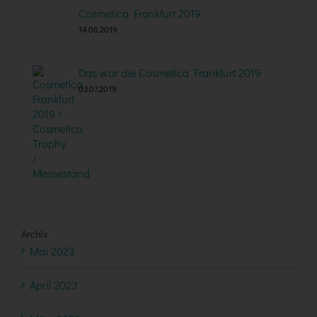
Cosmetica Frankfurt 2019
14.06.2019
Das war die Cosmetica Frankfurt 2019
03.07.2019
Archiv
Mai 2023
April 2023