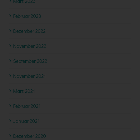
März 2023
Februar 2023
Dezember 2022
November 2022
September 2022
November 2021
März 2021
Februar 2021
Januar 2021
Dezember 2020