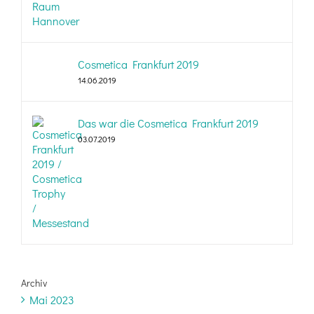
Cosmetica Frankfurt 2019
14.06.2019
Das war die Cosmetica Frankfurt 2019
03.07.2019
Archiv
Mai 2023