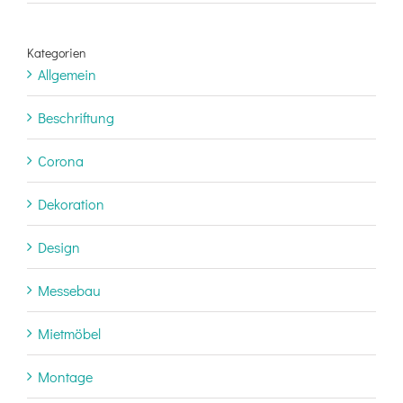
Kategorien
Allgemein
Beschriftung
Corona
Dekoration
Design
Messebau
Mietmöbel
Montage