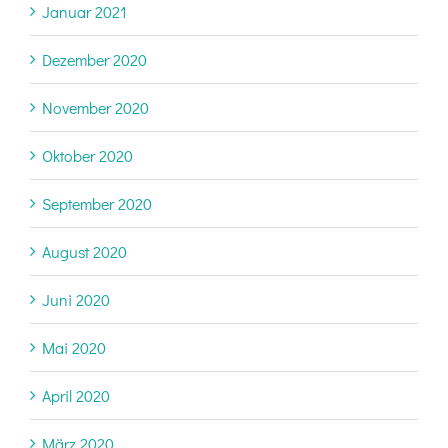
Januar 2021
Dezember 2020
November 2020
Oktober 2020
September 2020
August 2020
Juni 2020
Mai 2020
April 2020
März 2020