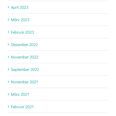
April 2023
März 2023
Februar 2023
Dezember 2022
November 2022
September 2022
November 2021
März 2021
Februar 2021