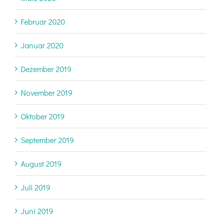
Februar 2020
Januar 2020
Dezember 2019
November 2019
Oktober 2019
September 2019
August 2019
Juli 2019
Juni 2019