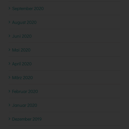
September 2020
August 2020
Juni 2020
Mai 2020
April 2020
März 2020
Februar 2020
Januar 2020
Dezember 2019