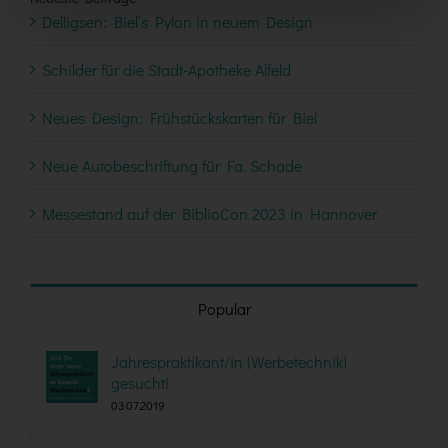
Delligsen: Biel’s Pylon in neuem Design
Schilder für die Stadt-Apotheke Alfeld
Neues Design: Frühstückskarten für Biel
Neue Autobeschriftung für Fa. Schade
Messestand auf der BiblioCon 2023 in Hannover
Popular
Jahrespraktikant/in (Werbetechnik)
gesucht!
03.07.2019