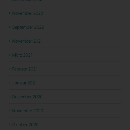
November 2022
September 2022
November 2021
März 2021
Februar 2021
Januar 2021
Dezember 2020
November 2020
Oktober 2020