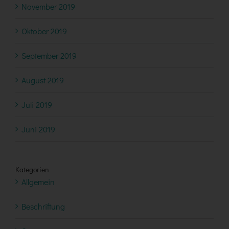
November 2019
Oktober 2019
September 2019
August 2019
Juli 2019
Juni 2019
Kategorien
Allgemein
Beschriftung