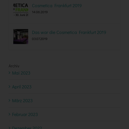
Cosmetica Frankfurt 2019
14.06.2019
Das war die Cosmetica Frankfurt 2019
03.07.2019
Archiv
Mai 2023
April 2023
März 2023
Februar 2023
Dezember 2022