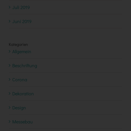
Juli 2019
Juni 2019
Kategorien
Allgemein
Beschriftung
Corona
Dekoration
Design
Messebau