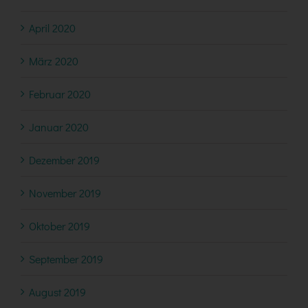
April 2020
März 2020
Februar 2020
Januar 2020
Dezember 2019
November 2019
Oktober 2019
September 2019
August 2019