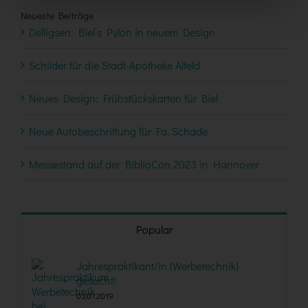
Neueste Beiträge
Delligsen: Biel’s Pylon in neuem Design
Schilder für die Stadt-Apotheke Alfeld
Neues Design: Frühstückskarten für Biel
Neue Autobeschriftung für Fa. Schade
Messestand auf der BiblioCon 2023 in Hannover
Popular
Jahrespraktikant/in (Werbetechnik)
gesucht!
03.07.2019