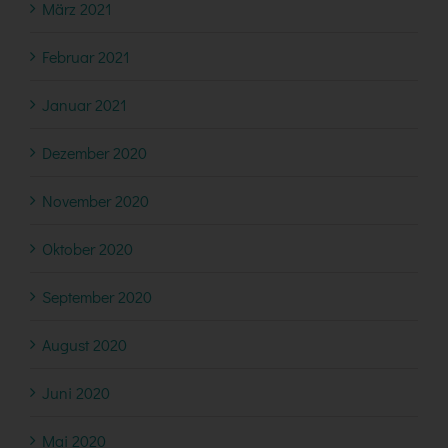
März 2021
Februar 2021
Januar 2021
Dezember 2020
November 2020
Oktober 2020
September 2020
August 2020
Juni 2020
Mai 2020