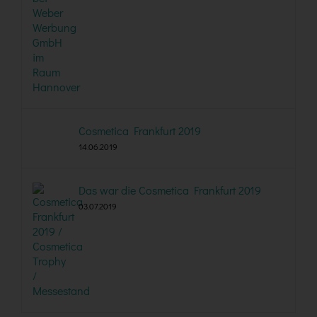
Cosmetica Frankfurt 2019
14.06.2019
Das war die Cosmetica Frankfurt 2019
03.07.2019