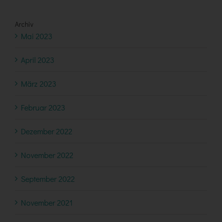
Archiv
Mai 2023
April 2023
März 2023
Februar 2023
Dezember 2022
November 2022
September 2022
November 2021