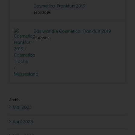
Cosmetica Frankfurt 2019
14.06.2019
Das war die Cosmetica Frankfurt 2019
03.07.2019
Archiv
Mai 2023
April 2023