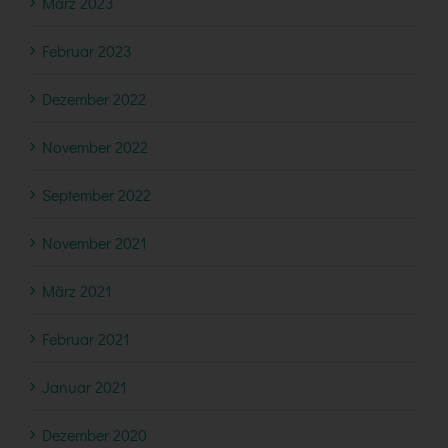
März 2023
Februar 2023
Dezember 2022
November 2022
September 2022
November 2021
März 2021
Februar 2021
Januar 2021
Dezember 2020