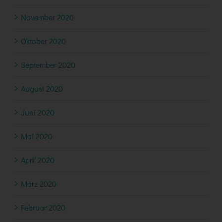
November 2020
Oktober 2020
September 2020
August 2020
Juni 2020
Mai 2020
April 2020
März 2020
Februar 2020