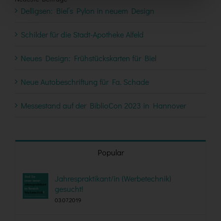
Delligsen: Biel’s Pylon in neuem Design
Schilder für die Stadt-Apotheke Alfeld
Neues Design: Frühstückskarten für Biel
Neue Autobeschriftung für Fa. Schade
Messestand auf der BiblioCon 2023 in Hannover
Popular
Jahrespraktikant/in (Werbetechnik)
gesucht!
03.07.2019