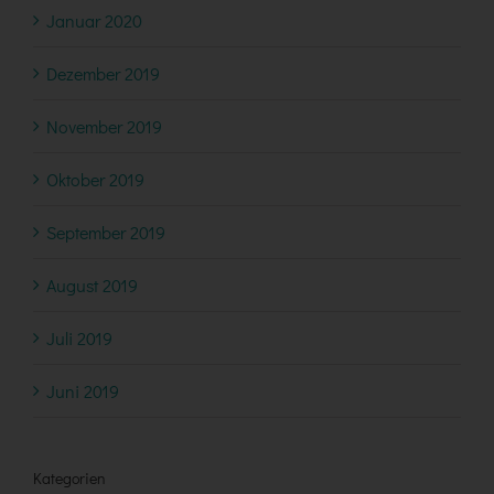
Januar 2020
Dezember 2019
November 2019
Oktober 2019
September 2019
August 2019
Juli 2019
Juni 2019
Kategorien