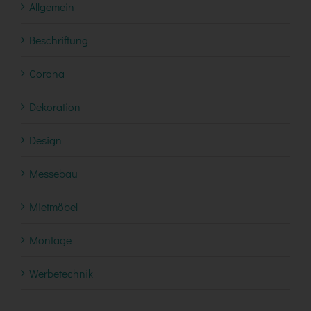
Allgemein
Beschriftung
Corona
Dekoration
Design
Messebau
Mietmöbel
Montage
Werbetechnik