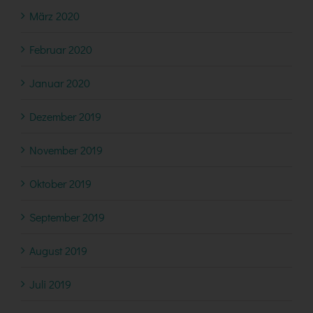
März 2020
Februar 2020
Januar 2020
Dezember 2019
November 2019
Oktober 2019
September 2019
August 2019
Juli 2019