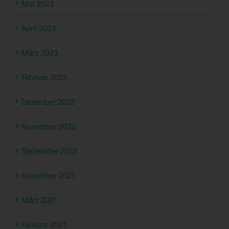
Mai 2023
April 2023
März 2023
Februar 2023
Dezember 2022
November 2022
September 2022
November 2021
März 2021
Februar 2021