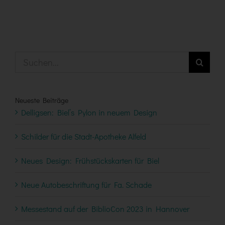
Suche
nach:
Neueste Beiträge
Delligsen: Biel’s Pylon in neuem Design
Schilder für die Stadt-Apotheke Alfeld
Neues Design: Frühstückskarten für Biel
Neue Autobeschriftung für Fa. Schade
Messestand auf der BiblioCon 2023 in Hannover