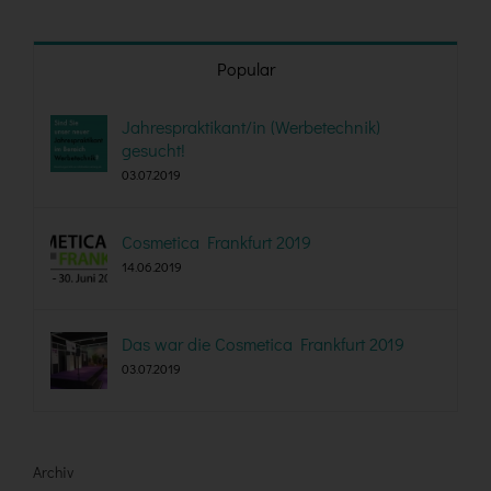
Popular
Jahrespraktikant/in (Werbetechnik)
gesucht!
03.07.2019
Cosmetica Frankfurt 2019
14.06.2019
Das war die Cosmetica Frankfurt 2019
03.07.2019
Archiv