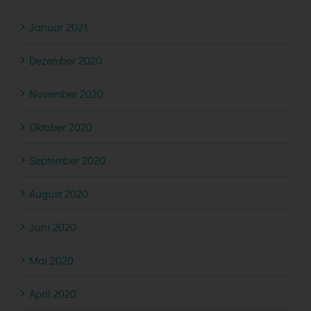
Januar 2021
Dezember 2020
November 2020
Oktober 2020
September 2020
August 2020
Juni 2020
Mai 2020
April 2020