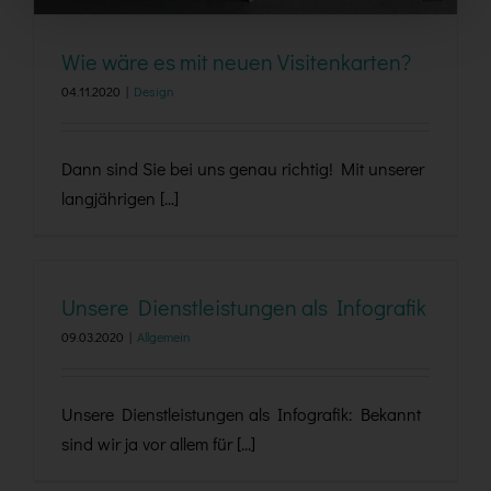
Wie wäre es mit neuen Visitenkarten?
04.11.2020
|
Design
Dann sind Sie bei uns genau richtig! Mit unserer
langjährigen [...]
Unsere Dienstleistungen als Infografik
09.03.2020
|
Allgemein
Unsere Dienstleistungen als Infografik: Bekannt
sind wir ja vor allem für [...]