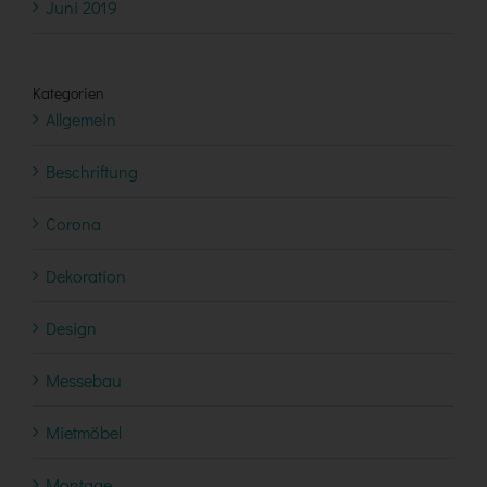
Juni 2019
Kategorien
Allgemein
Beschriftung
Corona
Dekoration
Design
Messebau
Mietmöbel
Montage