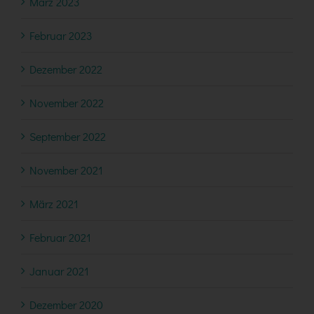
März 2023
Februar 2023
Dezember 2022
November 2022
September 2022
November 2021
März 2021
Februar 2021
Januar 2021
Dezember 2020