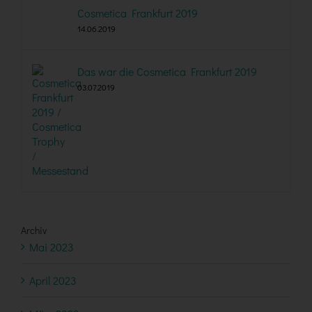
Cosmetica Frankfurt 2019
14.06.2019
Das war die Cosmetica Frankfurt 2019
03.07.2019
Archiv
Mai 2023
April 2023