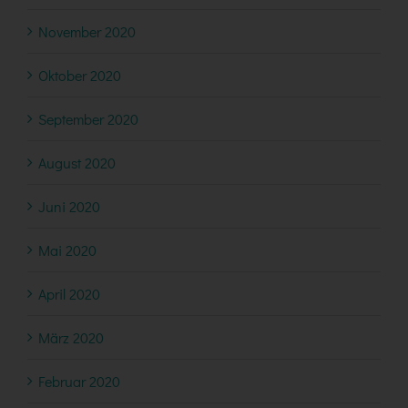
November 2020
Oktober 2020
September 2020
August 2020
Juni 2020
Mai 2020
April 2020
März 2020
Februar 2020