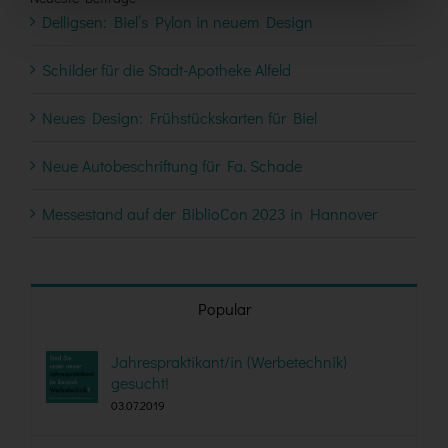
Delligsen: Biel’s Pylon in neuem Design
Schilder für die Stadt-Apotheke Alfeld
Neues Design: Frühstückskarten für Biel
Neue Autobeschriftung für Fa. Schade
Messestand auf der BiblioCon 2023 in Hannover
Popular
Jahrespraktikant/in (Werbetechnik)
gesucht!
03.07.2019