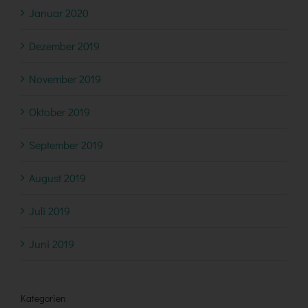
Januar 2020
Dezember 2019
November 2019
Oktober 2019
September 2019
August 2019
Juli 2019
Juni 2019
Kategorien