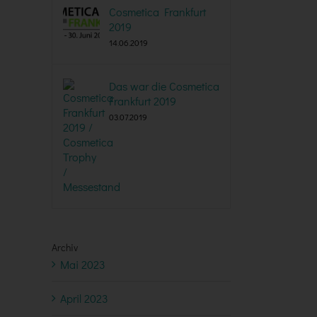
Cosmetica Frankfurt
2019
14.06.2019
Das war die Cosmetica
Frankfurt 2019
03.07.2019
Archiv
Mai 2023
April 2023