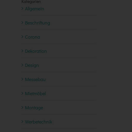
Kategorien
Allgemein
Beschriftung
Corona
Dekoration
Design
Messebau
Mietmöbel
Montage
Werbetechnik