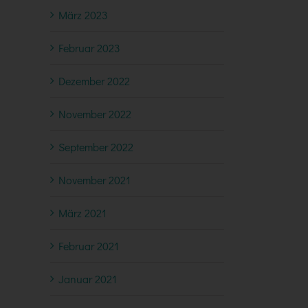
März 2023
Februar 2023
Dezember 2022
November 2022
September 2022
November 2021
März 2021
Februar 2021
Januar 2021