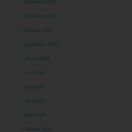
Dezember 2020
November 2020
Oktober 2020
September 2020
August 2020
Juni 2020
Mai 2020
April 2020
März 2020
Februar 2020