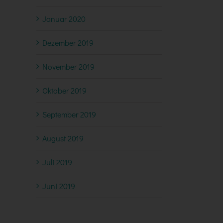
Januar 2020
Dezember 2019
November 2019
Oktober 2019
September 2019
August 2019
Juli 2019
Juni 2019