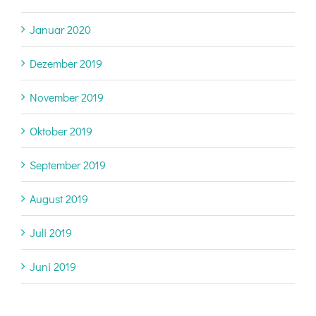
Januar 2020
Dezember 2019
November 2019
Oktober 2019
September 2019
August 2019
Juli 2019
Juni 2019