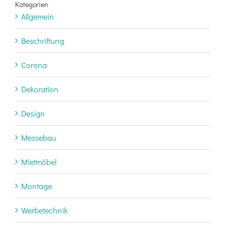
Kategorien
Allgemein
Beschriftung
Corona
Dekoration
Design
Messebau
Mietmöbel
Montage
Werbetechnik