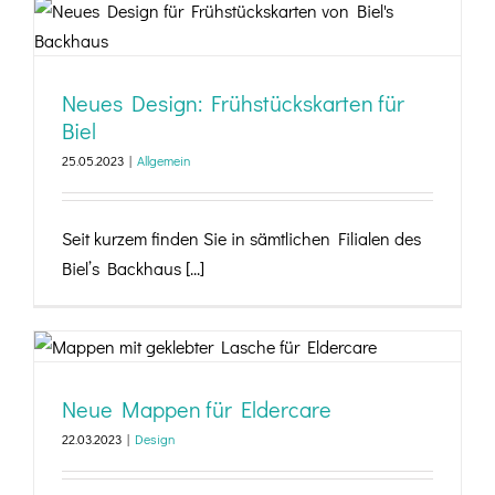
Neues Design: Frühstückskarten für Biel
Neues Design: Frühstückskarten für
Biel
25.05.2023
|
Allgemein
Seit kurzem finden Sie in sämtlichen Filialen des
Biel’s Backhaus [...]
Neue Mappen für Eldercare
Neue Mappen für Eldercare
22.03.2023
|
Design