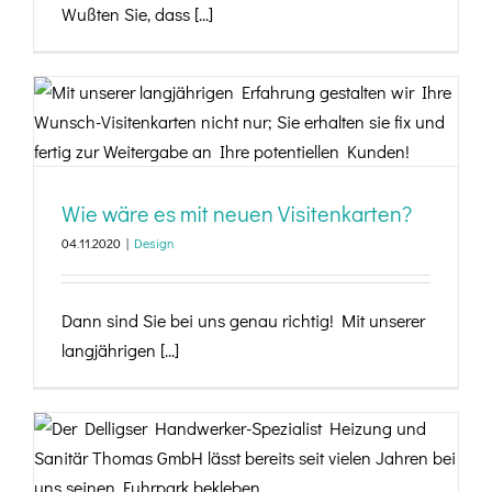
Wußten Sie, dass [...]
Wie wäre es mit neuen Visitenkarten?
Wie wäre es mit neuen Visitenkarten?
04.11.2020
|
Design
Dann sind Sie bei uns genau richtig! Mit unserer
langjährigen [...]
KFZ-Beschriftungen für Heizung + Sanitär
Thomas