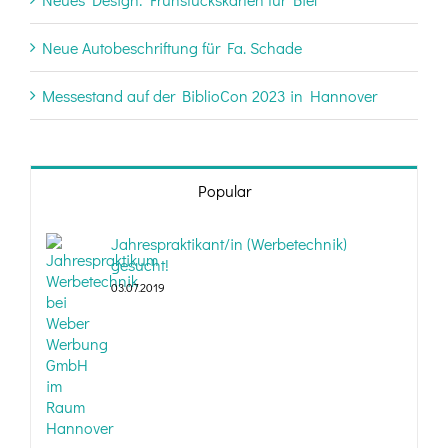
Neue Autobeschriftung für Fa. Schade
Messestand auf der BiblioCon 2023 in Hannover
Popular
Jahrespraktikant/in (Werbetechnik)
gesucht!
03.07.2019