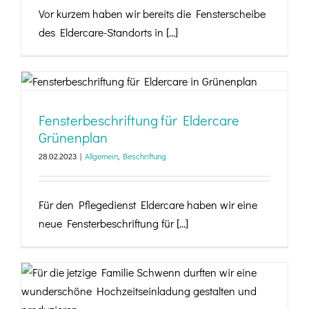
Vor kurzem haben wir bereits die Fensterscheibe
des Eldercare-Standorts in [...]
Fensterbeschriftung für Eldercare Grünenplan
Fensterbeschriftung für Eldercare
Grünenplan
28.02.2023
|
Allgemein
,
Beschriftung
Für den Pflegedienst Eldercare haben wir eine
neue Fensterbeschriftung für [...]
Just Married