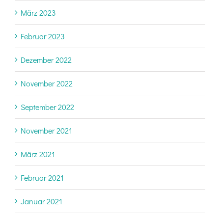
März 2023
Februar 2023
Dezember 2022
November 2022
September 2022
November 2021
März 2021
Februar 2021
Januar 2021