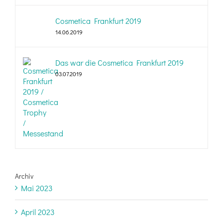
Cosmetica Frankfurt 2019
14.06.2019
Das war die Cosmetica Frankfurt 2019
03.07.2019
Archiv
Mai 2023
April 2023