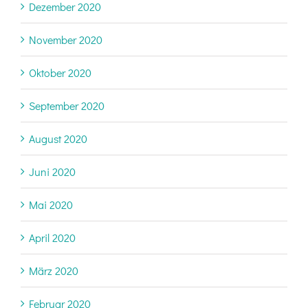
Dezember 2020
November 2020
Oktober 2020
September 2020
August 2020
Juni 2020
Mai 2020
April 2020
März 2020
Februar 2020