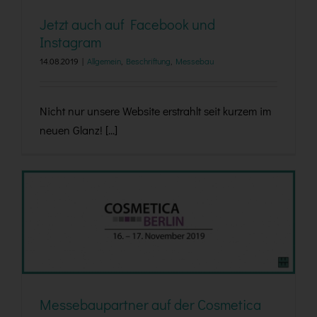
Jetzt auch auf Facebook und
Instagram
14.08.2019
|
Allgemein
,
Beschriftung
,
Messebau
Nicht nur unsere Website erstrahlt seit kurzem im
neuen Glanz! [...]
Messebaupartner auf der Cosmetica Berlin 2019
Messebaupartner auf der Cosmetica