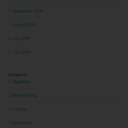
September 2019
August 2019
Juli 2019
Juni 2019
Kategorien
Allgemein
Beschriftung
Corona
Dekoration