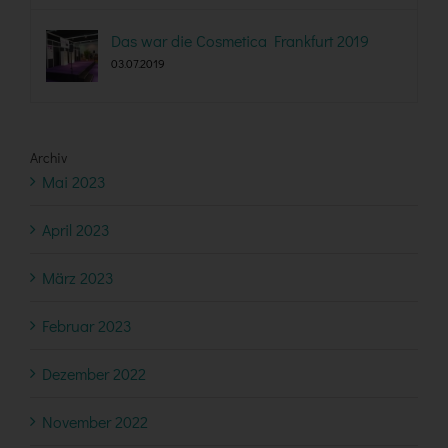
Das war die Cosmetica Frankfurt 2019
03.07.2019
Archiv
Mai 2023
April 2023
März 2023
Februar 2023
Dezember 2022
November 2022