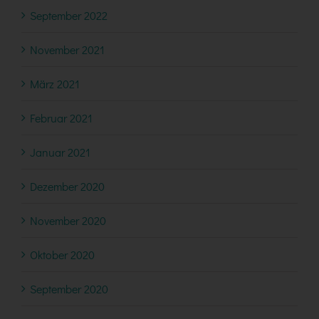
September 2022
November 2021
März 2021
Februar 2021
Januar 2021
Dezember 2020
November 2020
Oktober 2020
September 2020