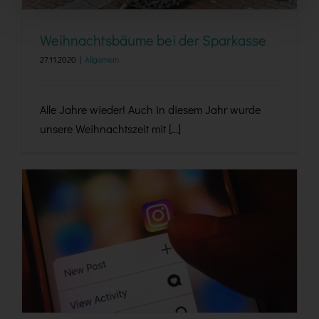
Weihnachtsbäume bei der Sparkasse
27.11.2020
|
Allgemein
Alle Jahre wieder! Auch in diesem Jahr wurde
unsere Weihnachtszeit mit [...]
Jetzt auch auf Facebook und Instagram