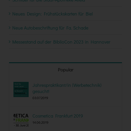
Neues Design: Frühstückskarten für Biel
Neue Autobeschriftung für Fa. Schade
Messestand auf der BiblioCon 2023 in Hannover
Popular
Jahrespraktikant/in (Werbetechnik)
gesucht!
03.07.2019
Cosmetica Frankfurt 2019
14.06.2019