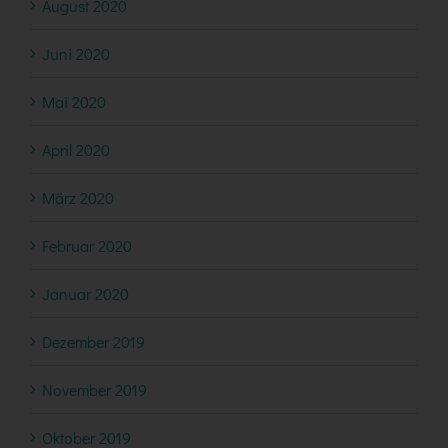
August 2020
Juni 2020
Mai 2020
April 2020
März 2020
Februar 2020
Januar 2020
Dezember 2019
November 2019
Oktober 2019